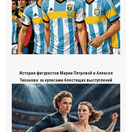
История фигуристов Марии Петровой и Алексея
Тихонова: за кулисами блестящих выступлений