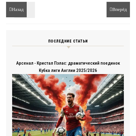
Назад
Вперёд
ПОСЛЕДНИЕ СТАТЬИ
Арсенал - Кристал Пэлас: драматический поединок
Кубка лиги Англии 2025/2026