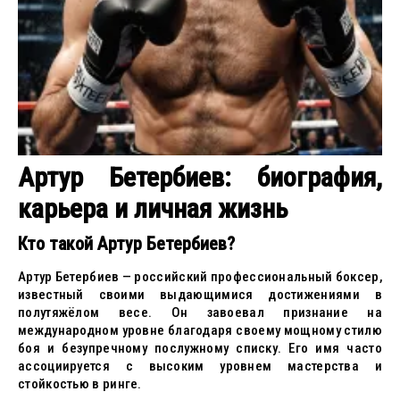
Артур Бетербиев: биография,
карьера и личная жизнь
Кто такой Артур Бетербиев?
Артур Бетербиев — российский профессиональный боксер,
известный своими выдающимися достижениями в
полутяжёлом весе. Он завоевал признание на
международном уровне благодаря своему мощному стилю
боя и безупречному послужному списку. Его имя часто
ассоциируется с высоким уровнем мастерства и
стойкостью в ринге.