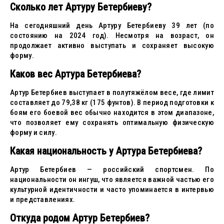
Сколько лет Артуру Бетербиеву?
На сегодняшний день Артуру Бетербиеву 39 лет (по
состоянию на 2024 год). Несмотря на возраст, он
продолжает активно выступать и сохраняет высокую
форму.
Каков вес Артура Бетербиева?
Артур Бетербиев выступает в полутяжёлом весе, где лимит
составляет до 79,38 кг (175 фунтов). В период подготовки к
боям его боевой вес обычно находится в этом диапазоне,
что позволяет ему сохранять оптимальную физическую
форму и силу.
Какая национальность у Артура Бетербиева?
Артур Бетербиев — российский спортсмен. По
национальности он ингуш, что является важной частью его
культурной идентичности и часто упоминается в интервью
и представлениях.
Откуда родом Артур Бетербиев?