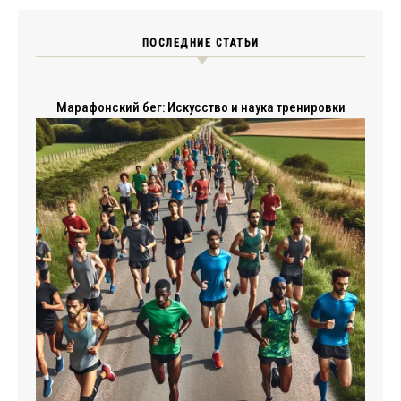
ПОСЛЕДНИЕ СТАТЬИ
Марафонский бег: Искусство и наука тренировки