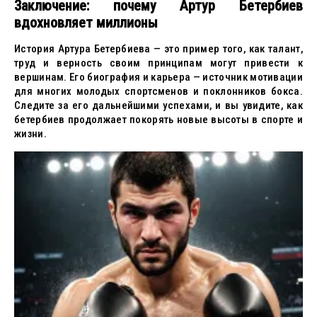
Заключение: почему Артур Бетербиев
вдохновляет миллионы
История Артура Бетербиева — это пример того, как талант,
труд и верность своим принципам могут привести к
вершинам. Его биография и карьера — источник мотивации
для многих молодых спортсменов и поклонников бокса.
Следите за его дальнейшими успехами, и вы увидите, как
бетербиев продолжает покорять новые высоты в спорте и
жизни.