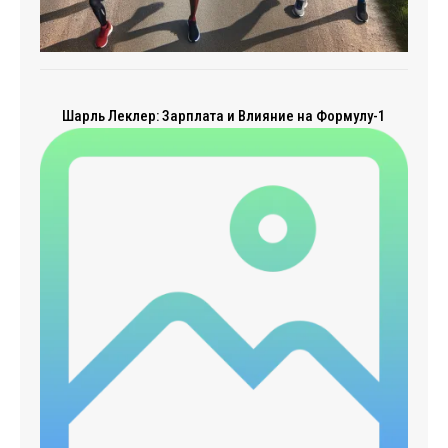
Шарль Леклер: Зарплата и Влияние на Формулу-1