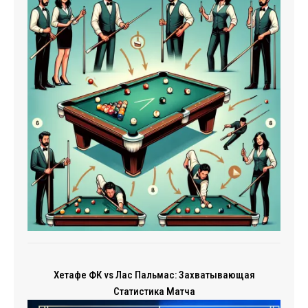
Хетафе ФК vs Лас Пальмас: Захватывающая
Статистика Матча