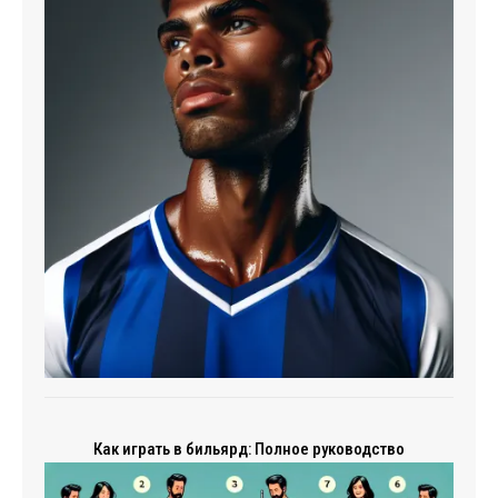
Как играть в бильярд: Полное руководство