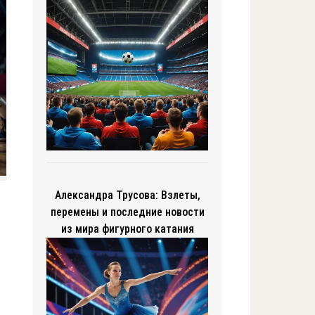
Александра Трусова: Взлеты,
перемены и последние новости
из мира фигурного катания