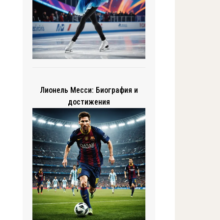
Лионель Месси: Биография и
достижения