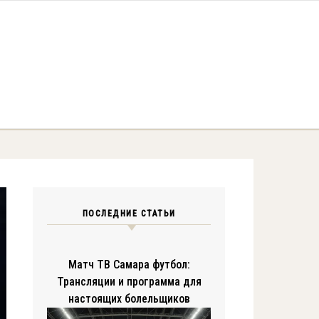
ПОСЛЕДНИЕ СТАТЬИ
Матч ТВ Самара футбол:
Трансляции и программа для
настоящих болельщиков