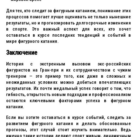
Для тех, кто следит за фигурным катанием, понимание этих
процессов помогает лучше оценивать не только нынешние
результаты, но и прогнозировать долгосрочные изменения
в спорте. Это важный аспект для всех, кто хочет
оставаться в курсе последних тенденций и событий в
мире фигурного катания.
Заключение
История с экстренным вызовом экс-российских
фигуристов на Гран-при и их сотрудничеством с чужим
тренером — это пример того, как даже в сложных и
неожиданных условиях можно добиться впечатляющих
результатов. Их почти медальный успех говорит о том, что
гибкость, открытость новым подходам и профессионализм
остаются ключевыми факторами успеха в фигурном
катании.
Если вы хотите оставаться в курсе событий, следить за
развитием фигурного катания и делать обоснованные
прогнозы, этот случай стоит изучить внимательно. Ведь
именно такие истории делают спорт живым, динамичным