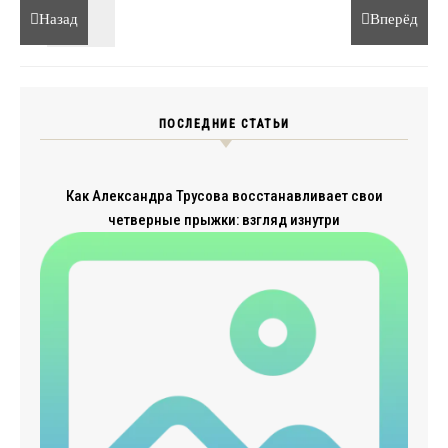
Назад
Вперёд
ПОСЛЕДНИЕ СТАТЬИ
Как Александра Трусова восстанавливает свои
четверные прыжки: взгляд изнутри