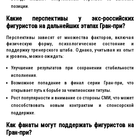
позиции.
Какие перспективы у экс-российских
фигуристов на дальнейших этапах Гран-при?
Перспективы зависят от множества факторов, включая
физическую форму, психологическое состояние и
поддержку тренерского штаба. Однако, учитывая их опыт
и уровень, можно ожидать:
Улучшение результатов при сохранении стабильности
исполнения.
Возможное попадание в финал серии Гран-при, что
открывает путь к борьбе за чемпионские титулы.
Рост популярности и внимание со стороны СМИ, что может
способствовать новым контрактам и спонсорской
поддержке.
Как фанаты могут поддержать фигуристов на
Гран-при?