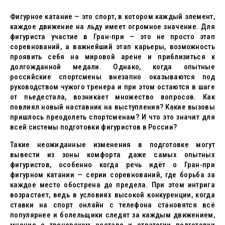
Фигурное катание — это спорт, в котором каждый элемент,
каждое движение на льду имеет огромное значение. Для
фигуриста участие в Гран-при — это не просто этап
соревнований, а важнейший этап карьеры, возможность
проявить себя на мировой арене и приблизиться к
долгожданной медали. Однако, когда опытные
российские спортсмены внезапно оказываются под
руководством чужого тренера и при этом остаются в шаге
от пьедестала, возникает множество вопросов. Как
повлиял новый наставник на выступления? Какие вызовы
пришлось преодолеть спортсменам? И что это значит для
всей системы подготовки фигуристов в России?
Такие неожиданные изменения в подготовке могут
вывести из зоны комфорта даже самых опытных
фигуристов, особенно когда речь идёт о Гран-при
фигурном катании — серии соревнований, где борьба за
каждое место обострена до предела. При этом интрига
возрастает, ведь в условиях высокой конкуренции, когда
ставки на спорт онлайн с телефона становятся всё
популярнее и болельщики следят за каждым движением,