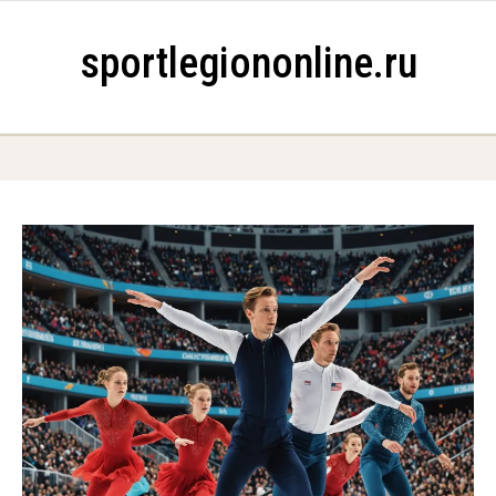
Skip to content
sportlegiononline.ru