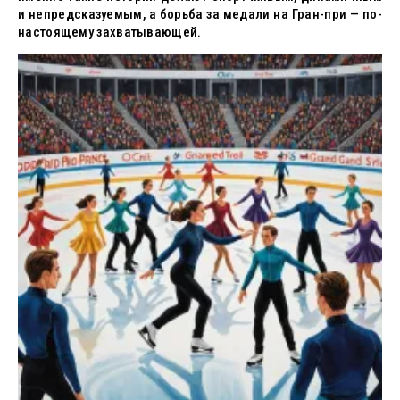
и непредсказуемым, а борьба за медали на Гран-при — по-
настоящему захватывающей.