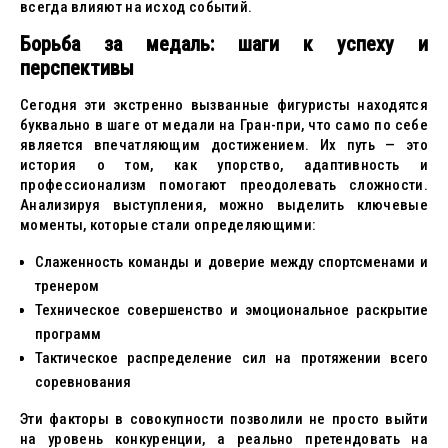
всегда влияют на исход событий.
Борьба за медаль: шаги к успеху и
перспективы
Сегодня эти экстренно вызванные фигуристы находятся
буквально в шаге от медали на Гран-при, что само по себе
является впечатляющим достижением. Их путь — это
история о том, как упорство, адаптивность и
профессионализм помогают преодолевать сложности.
Анализируя выступления, можно выделить ключевые
моменты, которые стали определяющими:
Слаженность команды и доверие между спортсменами и
тренером
Техническое совершенство и эмоциональное раскрытие
программ
Тактическое распределение сил на протяжении всего
соревнования
Эти факторы в совокупности позволили не просто выйти
на уровень конкуренции, а реально претендовать на