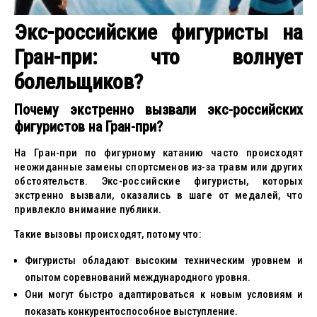
Экс-российские фигуристы на
Гран-при: что волнует
болельщиков?
Почему экстренно вызвали экс-российских
фигуристов на Гран-при?
На Гран-при по фигурному катанию часто происходят
неожиданные замены спортсменов из-за травм или других
обстоятельств. Экс-российские фигуристы, которых
экстренно вызвали, оказались в шаге от медалей, что
привлекло внимание публики.
Такие вызовы происходят, потому что:
Фигуристы обладают высоким техническим уровнем и
опытом соревнований международного уровня.
Они могут быстро адаптироваться к новым условиям и
показать конкурентоспособное выступление.