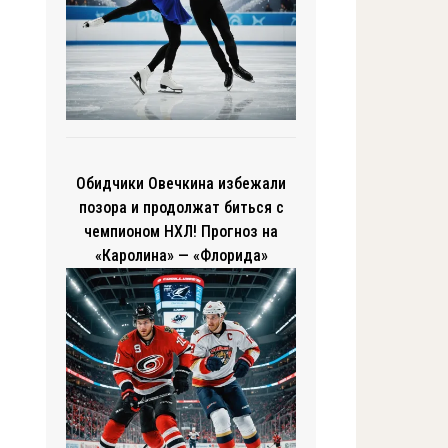
Обидчики Овечкина избежали
позора и продолжат биться с
чемпионом НХЛ! Прогноз на
«Каролина» — «Флорида»