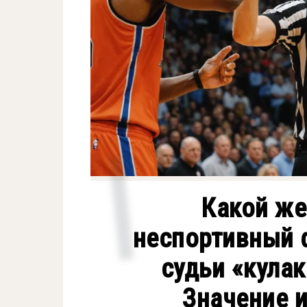
Какой же
неспортивный 
судьи «кулак
Значение и