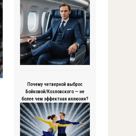
Почему четверной выброс
Бойковой/Козловского — не
более чем эффектная иллюзия?