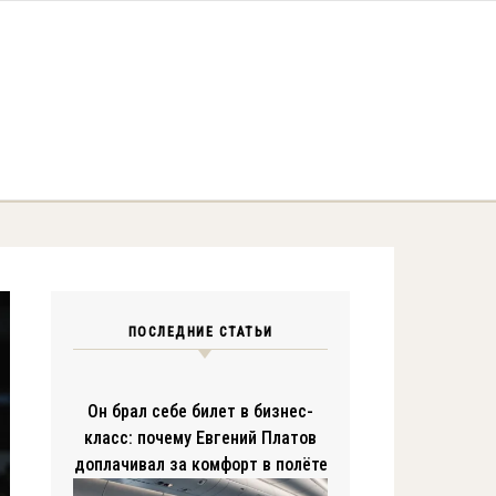
ПОСЛЕДНИЕ СТАТЬИ
Он брал себе билет в бизнес-
класс: почему Евгений Платов
доплачивал за комфорт в полёте