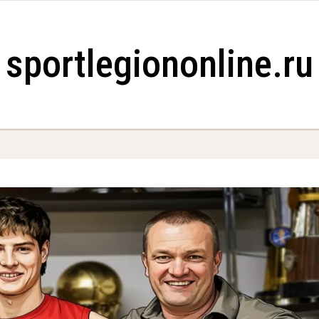
sportlegiononline.ru