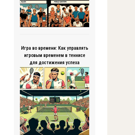
Игра во времени: Как управлять
игровым временем в теннисе
для достижения успеха