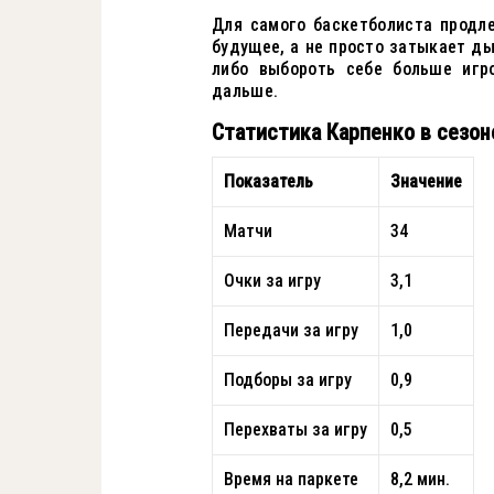
Для самого баскетболиста продле
будущее, а не просто затыкает ды
либо выбороть себе больше игро
дальше.
Статистика Карпенко в сезон
Показатель
Значение
Матчи
34
Очки за игру
3,1
Передачи за игру
1,0
Подборы за игру
0,9
Перехваты за игру
0,5
Время на паркете
8,2 мин.