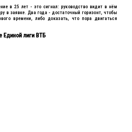
ние в 25 лет - это сигнал: руководство видит в нём
ру в заявке. Два года - достаточный горизонт, чтобы
вого времени, либо доказать, что пора двигаться
е Единой лиги ВТБ