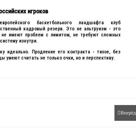
российских игроков
вропейского баскетбольного ландшафта клуб
ественный кадровый резерв. Это не альтруизм - это
 не имеют проблем с лимитом, не требуют сложных
систему изнутри.
ку идеально. Продление его контракта - тихое, без
цы умеют считать не только очки, но и перспективу.
Вперёд