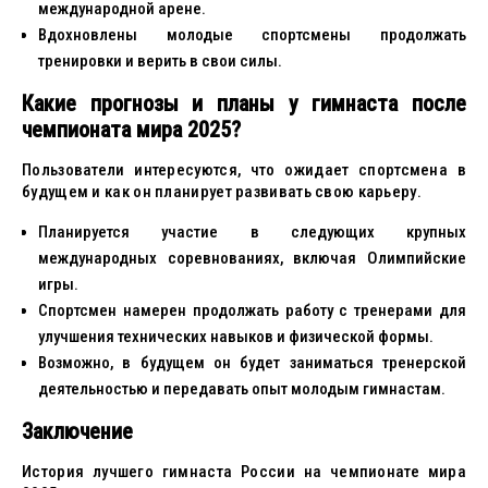
международной арене.
Вдохновлены молодые спортсмены продолжать
тренировки и верить в свои силы.
Какие прогнозы и планы у гимнаста после
чемпионата мира 2025?
Пользователи интересуются, что ожидает спортсмена в
будущем и как он планирует развивать свою карьеру.
Планируется участие в следующих крупных
международных соревнованиях, включая Олимпийские
игры.
Спортсмен намерен продолжать работу с тренерами для
улучшения технических навыков и физической формы.
Возможно, в будущем он будет заниматься тренерской
деятельностью и передавать опыт молодым гимнастам.
Заключение
История лучшего гимнаста России на чемпионате мира