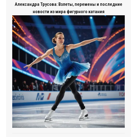
Александра Трусова: Взлеты, перемены и последние
новости из мира фигурного катания