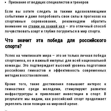
Признание от ведущих специалистов и тренеров
Если вы хотите следить за такими вдохновляющими
событиями и даже попробовать свои силы в прогнозах на
спортивные соревнования, рекомендуем обратить
внимание на
ставки на хоккей нхл
— это отличный способ
почувствовать азарт и глубже погрузиться в мир спорта.
Что значит эта победа для российского
спорта?
Успех на чемпионате мира — это не только личная победа
спортсмена, но и важный импульс для всей национальной
команды. Это подтверждает высокий уровень подготовки
российских гимнастов и эффективность современных
методик восстановления.
Кроме того, такие достижения повышают интерес к
гимнастике среди молодежи, стимулируют развитие
инфраструктуры и привлекают инвестиции в спорт. В
результате мы видим, как российский спорт продолжает
укреплять свои позиции на мировой арене.