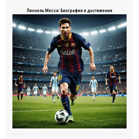
Лионель Месси: Биография и достижения