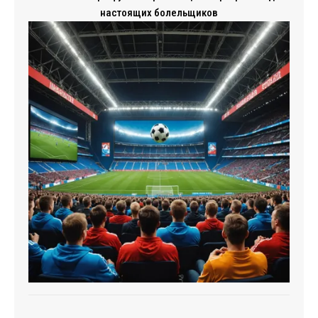
настоящих болельщиков