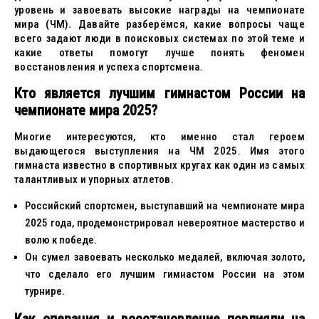
уровень и завоевать высокие награды на чемпионате
мира (ЧМ). Давайте разберёмся, какие вопросы чаще
всего задают люди в поисковых системах по этой теме и
какие ответы помогут лучше понять феномен
восстановления и успеха спортсмена.
Кто является лучшим гимнастом России на
чемпионате мира 2025?
Многие интересуются, кто именно стал героем
выдающегося выступления на ЧМ 2025. Имя этого
гимнаста известно в спортивных кругах как один из самых
талантливых и упорных атлетов.
Российский спортсмен, выступавший на чемпионате мира
2025 года, продемонстрировал невероятное мастерство и
волю к победе.
Он сумел завоевать несколько медалей, включая золото,
что сделало его лучшим гимнастом России на этом
турнире.