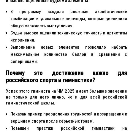
и высоко оценённые судьями элементы.
В программу входили сложные акробатические
комбинации и уникальные переходы, которые увеличили
общую сложность выступления.
Судьи высоко оценили техническую точность и артистизм
исполнения.
Выполнение новых элементов позволило набрать
максимальное количество баллов в сравнении с
соперниками.
Почему это достижение важно для
российского спорта и гимнастики?
Успех этого гимнаста на ЧМ 2025 имеет большое значение
не только для него лично, но и для всей российской
гимнастической школы.
Показан пример преодоления трудностей и возвращения к
вершинам спорта после серьезных травм.
Повышен престиж российской гимнастики на