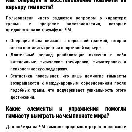
Как операция и восстановление повлияли на
карьеру гимнаста?
Пользователи часто задаются вопросом о характере
травмы и процессе восстановления, которые
предшествовали триумфу на ЧМ.
Операция была связана с серьезной травмой, которая
могла поставить крест на спортивной карьере.
Длительный период реабилитации включал в себя
интенсивные физические тренировки, физиотерапию и
психологическую поддержку.
Статистика показывает, что лишь немногие гимнасты
возвращаются к международным соревнованиям после
подобных травм, что подчёркивает уникальность этого
достижения.
Какие элементы и упражнения помогли
гимнасту выиграть на чемпионате мира?
Для победы на ЧМ гимнаст продемонстрировал сложные