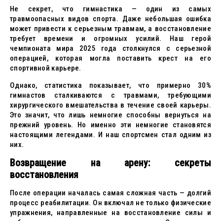
Не секрет, что гимнастика — один из самых
травмоопасных видов спорта. Даже небольшая ошибка
может привести к серьезным травмам, а восстановление
требует времени и огромных усилий. Наш герой
чемпионата мира 2025 года столкнулся с серьезной
операцией, которая могла поставить крест на его
спортивной карьере.
Однако, статистика показывает, что примерно 30%
гимнастов сталкиваются с травмами, требующими
хирургического вмешательства в течение своей карьеры.
Это значит, что лишь немногие способны вернуться на
прежний уровень. Но именно эти немногие становятся
настоящими легендами. И наш спортсмен стал одним из
них.
Возвращение на арену: секреты
восстановления
После операции началась самая сложная часть — долгий
процесс реабилитации. Он включал не только физические
упражнения, направленные на восстановление силы и