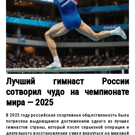
Лучший гимнаст России
сотворил чудо на чемпионате
мира — 2025
В 2025 году российская спортивная общественность была
потрясена выдающимся достижением одного из лучших
гимнастов страны, который после серьезной операции и
длительного восстановления сумел вернуться на мировой