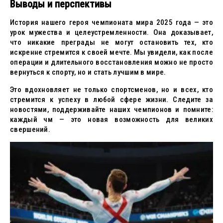
Выводы и перспективы
История нашего героя чемпионата мира 2025 года — это
урок мужества и целеустремленности. Она доказывает,
что никакие преграды не могут остановить тех, кто
искренне стремится к своей мечте. Мы увидели, как после
операции и длительного восстановления можно не просто
вернуться к спорту, но и стать лучшим в мире.
Это вдохновляет не только спортсменов, но и всех, кто
стремится к успеху в любой сфере жизни. Следите за
новостями, поддерживайте наших чемпионов и помните:
каждый чм — это новая возможность для великих
свершений.