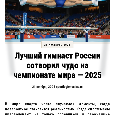
21 НОЯБРЯ, 2025
Лучший гимнаст России
сотворил чудо на
чемпионате мира — 2025
21 ноября, 2025
sportlegiononline.ru
В мире спорта часто случаются моменты, когда
невероятное становится реальностью. Когда спортсмены
преодолевают не только соперников и сложнейшие