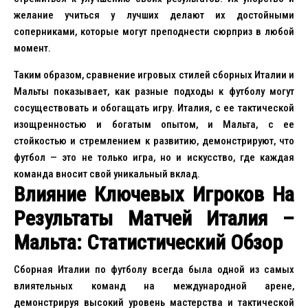
желание учиться у лучших делают их достойными
соперниками, которые могут преподнести сюрприз в любой
момент.
Таким образом, сравнение игровых стилей сборных Италии и
Мальты показывает, как разные подходы к футболу могут
сосуществовать и обогащать игру. Италия, с ее тактической
изощренностью и богатым опытом, и Мальта, с ее
стойкостью и стремлением к развитию, демонстрируют, что
футбол — это не только игра, но и искусство, где каждая
команда вносит свой уникальный вклад.
Влияние Ключевых Игроков На
Результаты Матчей Италия –
Мальта: Статистический Обзор
Сборная Италии по футболу всегда была одной из самых
влиятельных команд на международной арене,
демонстрируя высокий уровень мастерства и тактической