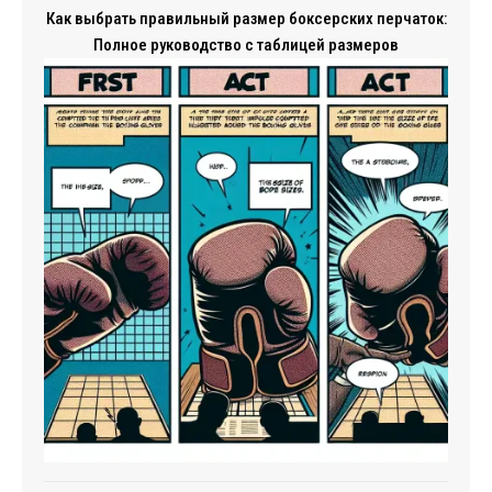
Как выбрать правильный размер боксерских перчаток:
Полное руководство с таблицей размеров