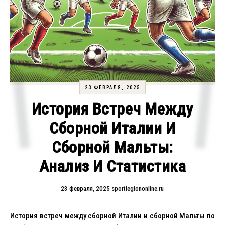
23 ФЕВРАЛЯ, 2025
История Встреч Между
Сборной Италии И
Сборной Мальты:
Анализ И Статистика
23 февраля, 2025
sportlegiononline.ru
История встреч между сборной Италии и сборной Мальты по