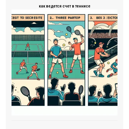
как ведется счет в теннисе