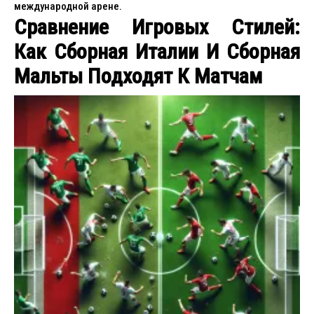
международной арене.
Сравнение Игровых Стилей:
Как Сборная Италии И Сборная
Мальты Подходят К Матчам