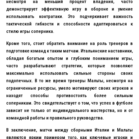
несмотря на меньший процент владения, часто
демонстрирует эффективную игру в обороне и умение
использовать контратаки. Это подчеркивает важность
тактической гибкости и способности адаптироваться к
стилю игры соперника.
Кроме того, стоит обратить внимание на роль тренеров в
подготовке команд к таким матчам. Итальянские наставники,
обладая богатым опытом и глубоким пониманием игры,
часто разрабатывают стратегии, которые позволяют
максимально использовать сильные стороны своих
подопечных. В то же время тренеры Мальты, несмотря на
ограниченные ресурсы, умело мотивируют своих игроков и
находят способы противостоять более сильным
соперникам. Это свидетельствует о том, что успех в футболе
зависит не только от индивидуального мастерства, но и от
командной работы и правильного руководства.
В заключение, матчи между сборными Италии и Мальты
являются ярким примером того, как ключевые игроки и