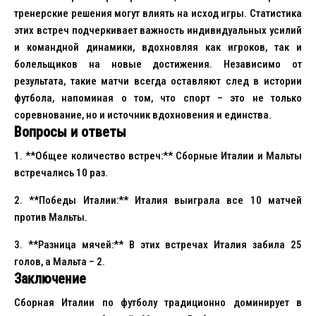
тренерские решения могут влиять на исход игры. Статистика
этих встреч подчеркивает важность индивидуальных усилий
и командной динамики, вдохновляя как игроков, так и
болельщиков на новые достижения. Независимо от
результата, такие матчи всегда оставляют след в истории
футбола, напоминая о том, что спорт – это не только
соревнование, но и источник вдохновения и единства.
Вопросы и ответы
1. **Общее количество встреч:** Сборные Италии и Мальты
встречались 10 раз.
2. **Победы Италии:** Италия выиграла все 10 матчей
против Мальты.
3. **Разница мячей:** В этих встречах Италия забила 25
голов, а Мальта – 2.
Заключение
Сборная Италии по футболу традиционно доминирует в