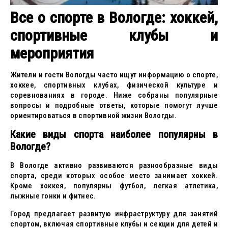
Все о спорте в Вологде: хоккей,
спортивные клубы и
мероприятия
Жители и гости Вологды часто ищут информацию о спорте,
хоккее, спортивных клубах, физической культуре и
соревнованиях в городе. Ниже собраны популярные
вопросы и подробные ответы, которые помогут лучше
ориентироваться в спортивной жизни Вологды.
Какие виды спорта наиболее популярны в
Вологде?
В Вологде активно развиваются разнообразные виды
спорта, среди которых особое место занимает хоккей.
Кроме хоккея, популярны футбол, легкая атлетика,
лыжные гонки и фитнес.
Город предлагает развитую инфраструктуру для занятий
спортом, включая спортивные клубы и секции для детей и