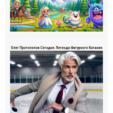
Олег Протопопов Сегодня: Легенда Фигурного Катания