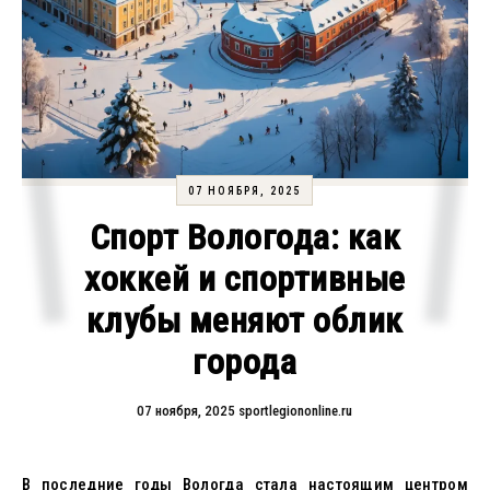
07 НОЯБРЯ, 2025
Спорт Вологода: как
хоккей и спортивные
клубы меняют облик
города
07 ноября, 2025
sportlegiononline.ru
В последние годы Вологда стала настоящим центром