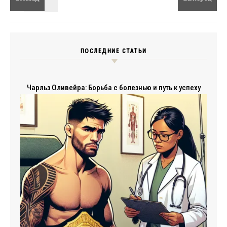
ПОСЛЕДНИЕ СТАТЬИ
Чарльз Оливейра: Борьба с болезнью и путь к успеху