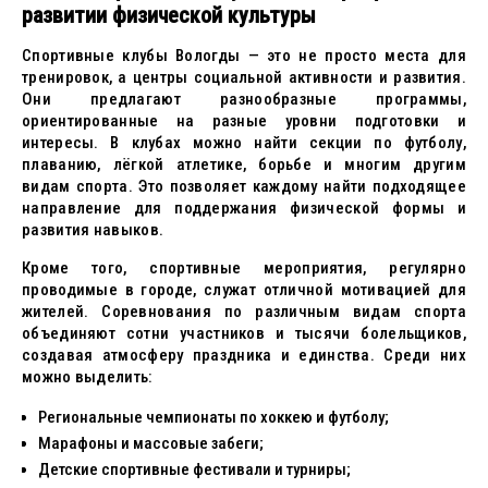
развитии физической культуры
Спортивные клубы Вологды — это не просто места для
тренировок, а центры социальной активности и развития.
Они предлагают разнообразные программы,
ориентированные на разные уровни подготовки и
интересы. В клубах можно найти секции по футболу,
плаванию, лёгкой атлетике, борьбе и многим другим
видам спорта. Это позволяет каждому найти подходящее
направление для поддержания физической формы и
развития навыков.
Кроме того, спортивные мероприятия, регулярно
проводимые в городе, служат отличной мотивацией для
жителей. Соревнования по различным видам спорта
объединяют сотни участников и тысячи болельщиков,
создавая атмосферу праздника и единства. Среди них
можно выделить:
Региональные чемпионаты по хоккею и футболу;
Марафоны и массовые забеги;
Детские спортивные фестивали и турниры;